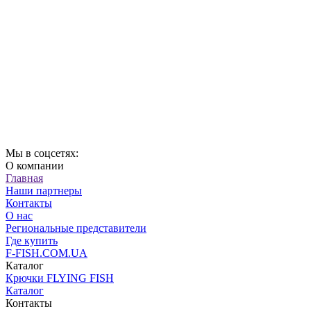
Мы в соцсетях:
О компании
Главная
Наши партнеры
Контакты
О нас
Региональные представители
Где купить
F-FISH.COM.UA
Каталог
Крючки FLYING FISH
Каталог
Контакты