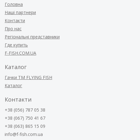
Головна
Наші партнери
Контакти
Про нас
Регіональні представники
Где купить
F-FISH.COM.UA
Каталог
Гачки ТМ FLYING FISH
Каталог
Контакти
+38 (056) 787 05 38
+38 (067) 750 41 67
+38 (063) 865 15 09
info@f-fish.com.ua