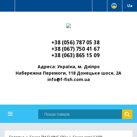
Ua
+38 (056) 787 05 38
+38 (067) 750 41 67
+38 (063) 865 15 09
Адреса: Україна, м. Дніпро
Набережна Перемоги, 118 Донецьке шосе, 2А
info@f-fish.com.ua